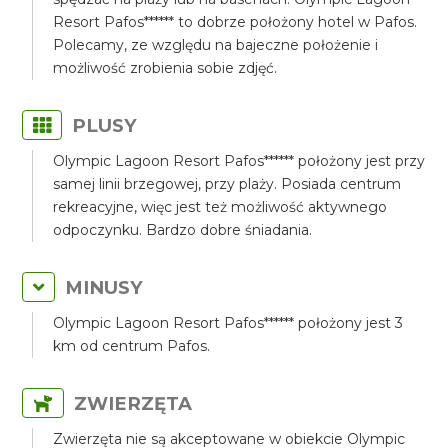
Resort Pafos****** to dobrze położony hotel w Pafos.
Polecamy, ze względu na bajeczne położenie i
możliwość zrobienia sobie zdjęć.
PLUSY
Olympic Lagoon Resort Pafos****** położony jest przy
samej linii brzegowej, przy plaży. Posiada centrum
rekreacyjne, więc jest też możliwość aktywnego
odpoczynku. Bardzo dobre śniadania.
MINUSY
Olympic Lagoon Resort Pafos****** położony jest 3
km od centrum Pafos.
ZWIERZĘTA
Zwierzęta nie są akceptowane w obiekcie Olympic