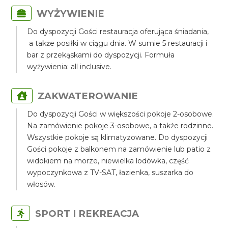
WYŻYWIENIE
Do dyspozycji Gości restauracja oferująca śniadania,
a także posiłki w ciągu dnia. W sumie 5 restauracji i
bar z przekąskami do dyspozycji. Formuła
wyżywienia: all inclusive.
ZAKWATEROWANIE
Do dyspozycji Gości w większości pokoje 2-osobowe.
Na zamówienie pokoje 3-osobowe, a także rodzinne.
Wszystkie pokoje są klimatyzowane. Do dyspozycji
Gości pokoje z balkonem na zamówienie lub patio z
widokiem na morze, niewielka lodówka, część
wypoczynkowa z TV-SAT, łazienka, suszarka do
włosów.
SPORT I REKREACJA