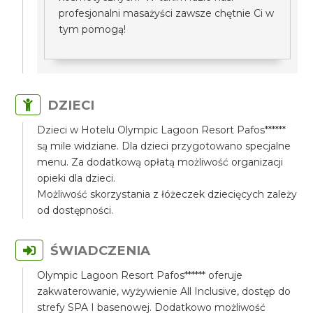
profesjonalni masażyści zawsze chętnie Ci w
tym pomogą!
DZIECI
Dzieci w Hotelu Olympic Lagoon Resort Pafos******
są mile widziane. Dla dzieci przygotowano specjalne
menu. Za dodatkową opłatą możliwość organizacji
opieki dla dzieci.
Możliwość skorzystania z łóżeczek dziecięcych zależy
od dostępności.
ŚWIADCZENIA
Olympic Lagoon Resort Pafos****** oferuje
zakwaterowanie, wyżywienie All Inclusive, dostęp do
strefy SPA I basenowej. Dodatkowo możliwość