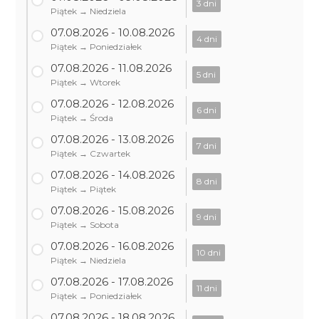
3 dni
Piątek → Niedziela
07.08.2026 - 10.08.2026
4 dni
Piątek → Poniedziałek
07.08.2026 - 11.08.2026
5 dni
Piątek → Wtorek
07.08.2026 - 12.08.2026
6 dni
Piątek → Środa
07.08.2026 - 13.08.2026
7 dni
Piątek → Czwartek
07.08.2026 - 14.08.2026
8 dni
Piątek → Piątek
07.08.2026 - 15.08.2026
9 dni
Piątek → Sobota
07.08.2026 - 16.08.2026
10 dni
Piątek → Niedziela
07.08.2026 - 17.08.2026
11 dni
Piątek → Poniedziałek
07.08.2026 - 18.08.2026