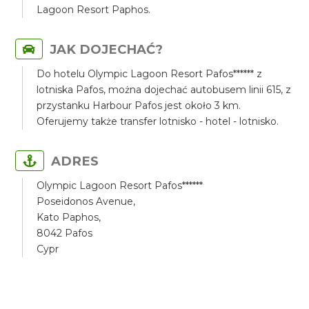
Lagoon Resort Paphos.
JAK DOJECHAĆ?
Do hotelu Olympic Lagoon Resort Pafos****** z
lotniska Pafos, można dojechać autobusem linii 615, z
przystanku Harbour Pafos jest około 3 km.
Oferujemy także transfer lotnisko - hotel - lotnisko.
ADRES
Olympic Lagoon Resort Pafos******
Poseidonos Avenue,
Kato Paphos,
8042 Pafos
Cypr