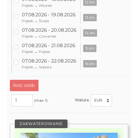
12 dni
Piątek → Wtorek
07.08.2026 - 19.08.2026
13 dni
Piątek → Środa
07.08.2026 - 20.08.2026
14 dni
Piątek → Czwartek
07.08.2026 - 21.08.2026
15 dni
Piątek → Piątek
07.08.2026 - 22.08.2026
16 dni
Piątek → Sobota
Ilość osób:
Waluta:
(max. 1)
ZAKWATEROWANIE