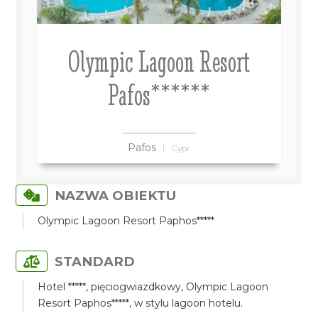
Olympic Lagoon Resort
Pafos******
Pafos
Cypr
NAZWA OBIEKTU
Olympic Lagoon Resort Paphos*****
STANDARD
Hotel *****, pięciogwiazdkowy, Olympic Lagoon
Resort Paphos*****, w stylu lagoon hotelu.