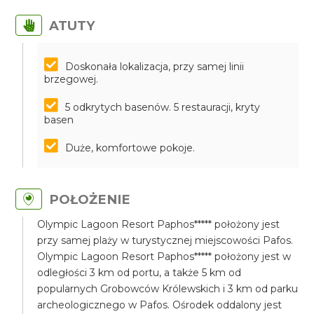
ATUTY
Doskonała lokalizacja, przy samej linii
brzegowej.
5 odkrytych basenów. 5 restauracji, kryty
basen
Duże, komfortowe pokoje.
POŁOŻENIE
Olympic Lagoon Resort Paphos***** położony jest
przy samej plaży w turystycznej miejscowości Pafos.
Olympic Lagoon Resort Paphos***** położony jest w
odległości 3 km od portu, a także 5 km od
popularnych Grobowców Królewskich i 3 km od parku
archeologicznego w Pafos. Ośrodek oddalony jest