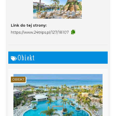
Link do tej strony:
https://www.24trips.pl/127/18107
Obiekt
OBIEKT