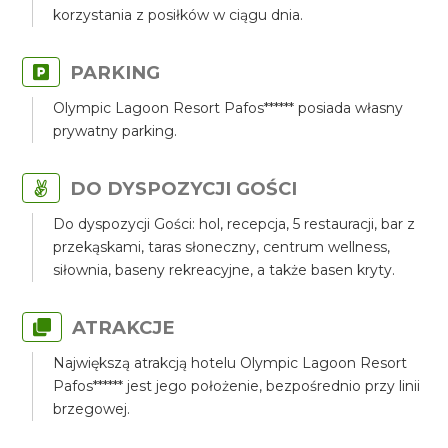
korzystania z posiłków w ciągu dnia.
PARKING
Olympic Lagoon Resort Pafos****** posiada własny
prywatny parking.
DO DYSPOZYCJI GOŚCI
Do dyspozycji Gości: hol, recepcja, 5 restauracji, bar z
przekąskami, taras słoneczny, centrum wellness,
siłownia, baseny rekreacyjne, a także basen kryty.
ATRAKCJE
Największą atrakcją hotelu Olympic Lagoon Resort
Pafos****** jest jego położenie, bezpośrednio przy linii
brzegowej.