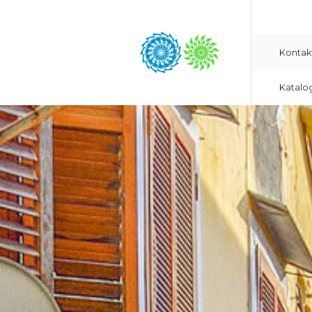
Kontak
Katalo